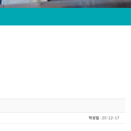
작성일
: 25-12-17