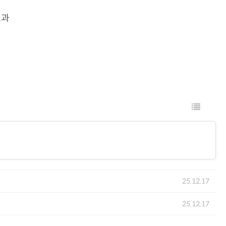
효과
25.12.17
25.12.17